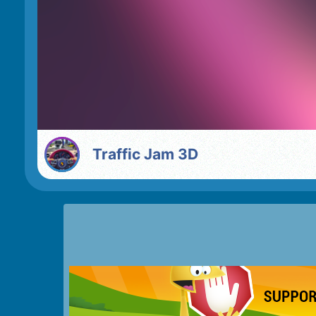
Traffic Jam 3D