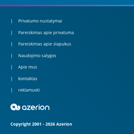
Privatumo nustatymai
Pareiskimas apie privatuma
Pareiskimas apie slapukus
Naudojimo salygos
Apie mus
kontaktas
reklamuoti
Copyright 2001 - 2026 Azerion