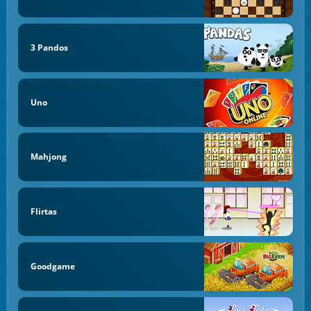
3 Pandos
Uno
Mahjong
Flirtas
Goodgame