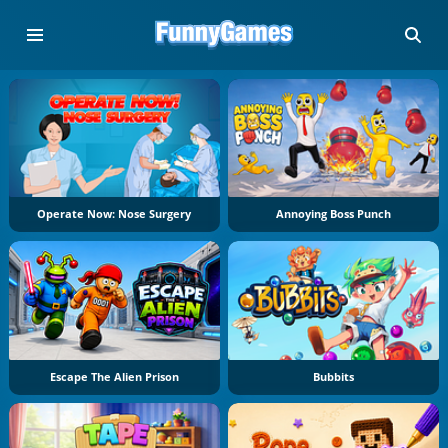
Operate Now: Nose Surgery
Annoying Boss Punch
Escape The Alien Prison
Bubbits