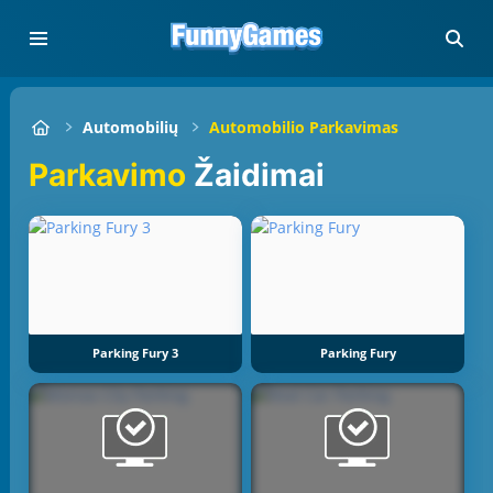
Automobilių
Automobilio Parkavimas
Parkavimo
Žaidimai
Parking Fury 3
Parking Fury