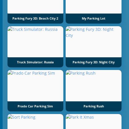
Parking Fury 3D: Beach City 2
My Parking Lot
Truck Simulator: Russia
Parking Fury 3D: Night City
Prado Car Parking Sim
Parking Rush