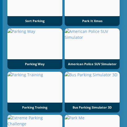
Sort Parking
Park It Xmas
Parking Way
American Police SUV Simulator
Parking Training
Bus Parking Simulator 3D