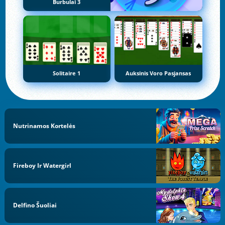
Burbulai 3
Solitaire 1
Auksinis Voro Pasjansas
Nutrinamos Kortelės
Fireboy Ir Watergirl
Delfino Šuoliai