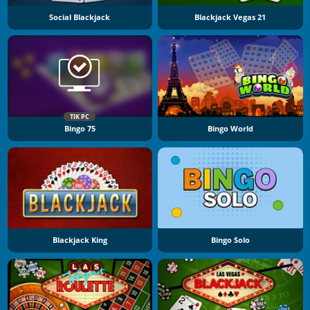
Social Blackjack
Blackjack Vegas 21
TIK PC
Bingo 75
Bingo World
Blackjack King
Bingo Solo