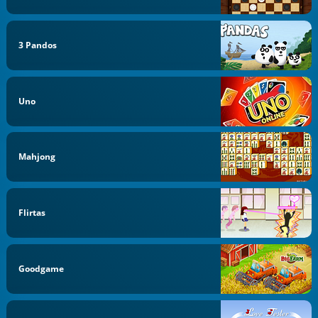
3 Pandos
Uno
Mahjong
Flirtas
Goodgame