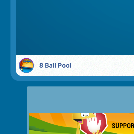
8 Ball Pool