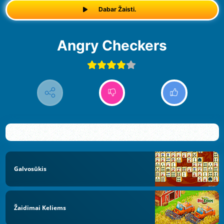
Dabar Žaisti.
Angry Checkers
Galvosūkis
Žaidimai Keliems