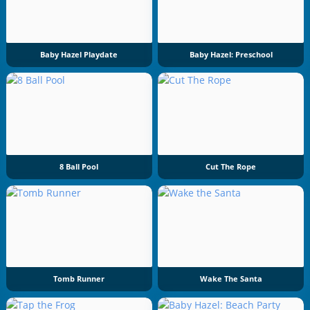
Baby Hazel Playdate
Baby Hazel: Preschool
8 Ball Pool
Cut The Rope
Tomb Runner
Wake The Santa