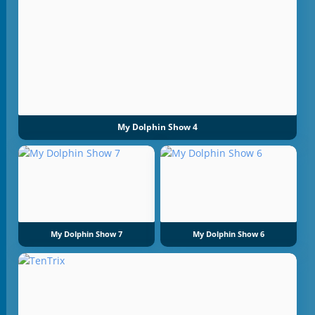
My Dolphin Show 4
My Dolphin Show 7
My Dolphin Show 6