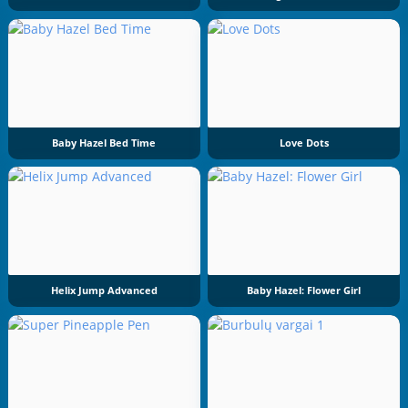
Baby Hazel Bed Time
Love Dots
Helix Jump Advanced
Baby Hazel: Flower Girl