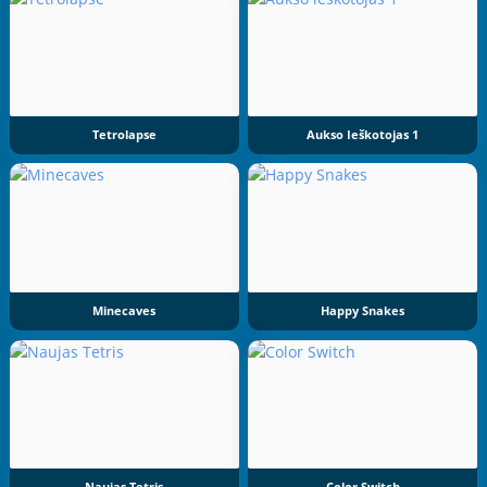
Tetrolapse
Aukso Ieškotojas 1
Minecaves
Happy Snakes