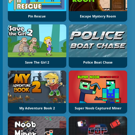
Pin Rescue
Escape Mystery Room
Save The Girl 2
Police Boat Chase
My Adventure Book 2
Super Noob Captured Miner