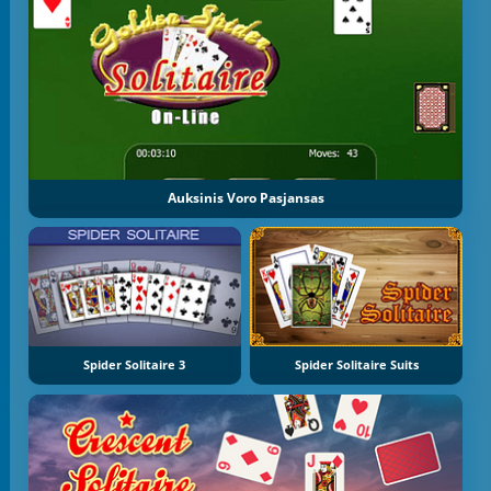
Auksinis Voro Pasjansas
Spider Solitaire 3
Spider Solitaire Suits