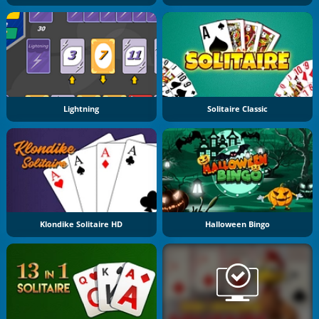
Lightning
Solitaire Classic
Klondike Solitaire HD
Halloween Bingo