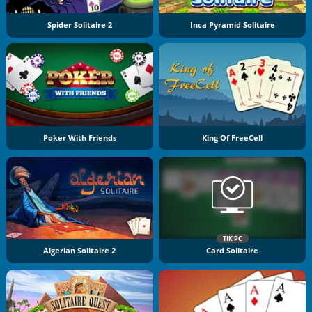
Spider Solitaire 2
Inca Pyramid Solitaire
Poker With Friends
King Of FreeCell
TIK PC
Algerian Solitaire 2
Card Solitaire