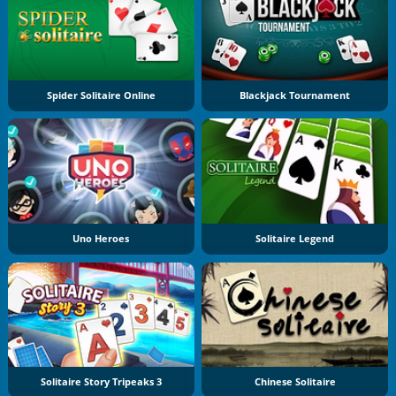
Spider Solitaire Online
Blackjack Tournament
Uno Heroes
Solitaire Legend
Solitaire Story Tripeaks 3
Chinese Solitaire