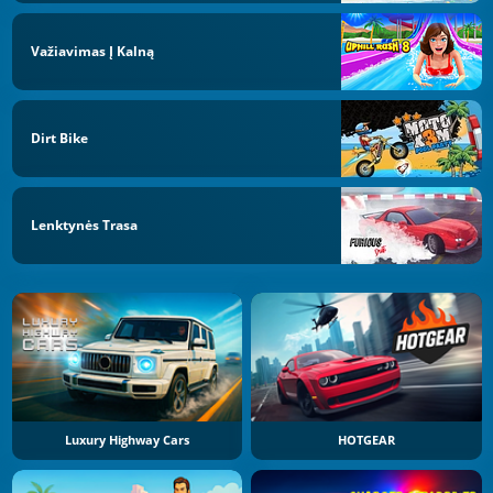
Važiavimas Į Kalną
Dirt Bike
Lenktynės Trasa
Luxury Highway Cars
HOTGEAR