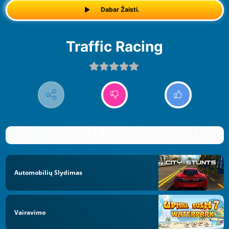
Dabar Žaisti.
Traffic Racing
Automobilių Slydimas
Vairavimo