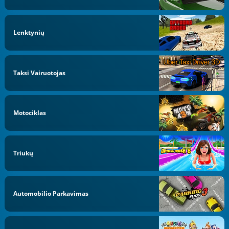
Lenktynių
Taksi Vairuotojas
Motociklas
Triukų
Automobilio Parkavimas