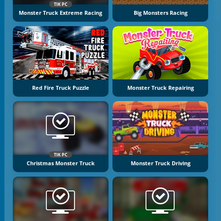
TIK PC
Monster Truck Extreme Racing
Big Monsters Racing
Red Fire Truck Puzzle
Monster Truck Repairing
TIK PC
Christmas Monster Truck
Monster Truck Driving