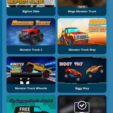
TIK PC
Bigfoot Slide
Mega Monster Truck
Monster Truck 2
Monster Truck Way
Monster Truck Wheelie
Biggy Way