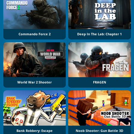
Commando Force 2
Deep In The Lab: Chapter 1
World War 2 Shooter
FRAGEN
Bank Robbery: Escape
Noob Shooter: Gun Battle 3D