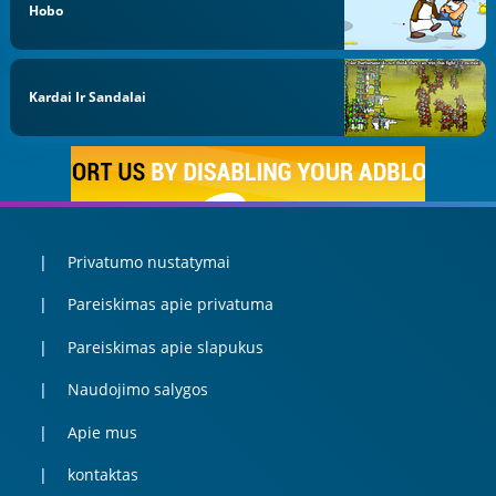
Hobo
Kardai Ir Sandalai
Privatumo nustatymai
Pareiskimas apie privatuma
Pareiskimas apie slapukus
Naudojimo salygos
Apie mus
kontaktas