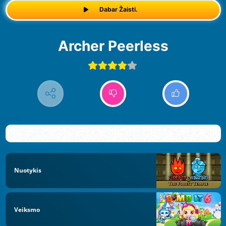
Dabar Žaisti.
Archer Peerless
Nuotykis
Veiksmo