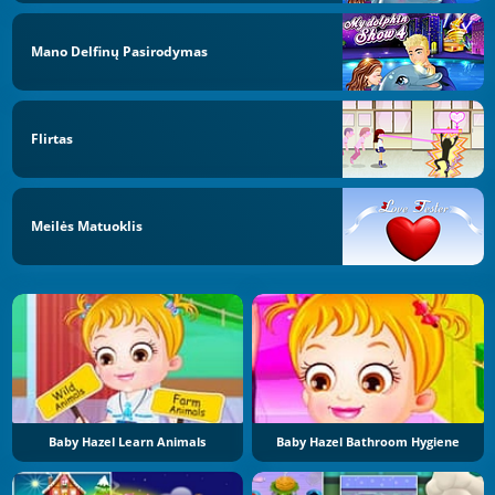
Mano Delfinų Pasirodymas
Flirtas
Meilės Matuoklis
Baby Hazel Learn Animals
Baby Hazel Bathroom Hygiene