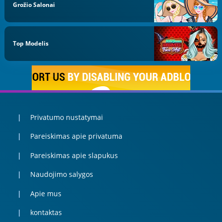
Grožio Salonai
Top Modelis
Privatumo nustatymai
Pareiskimas apie privatuma
Pareiskimas apie slapukus
Naudojimo salygos
Apie mus
kontaktas