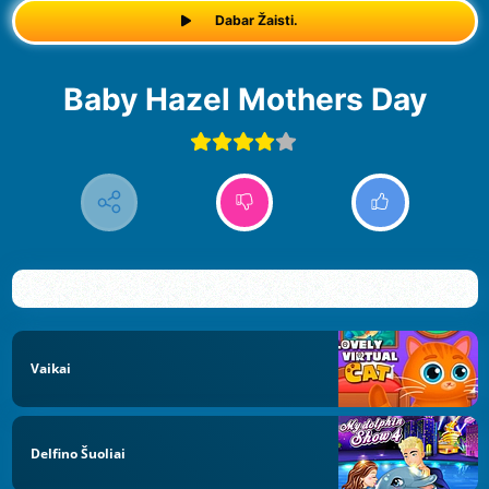
Dabar Žaisti.
Baby Hazel Mothers Day
Vaikai
Delfino Šuoliai