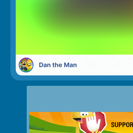
Dan the Man