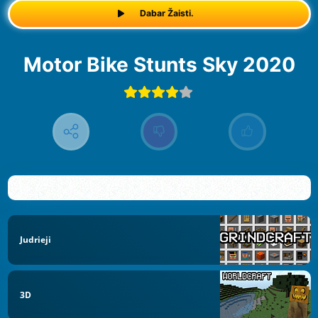
Dabar Žaisti.
Motor Bike Stunts Sky 2020
Judrieji
3D