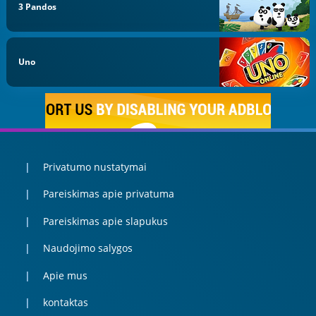
3 Pandos
Uno
Privatumo nustatymai
Pareiskimas apie privatuma
Pareiskimas apie slapukus
Naudojimo salygos
Apie mus
kontaktas