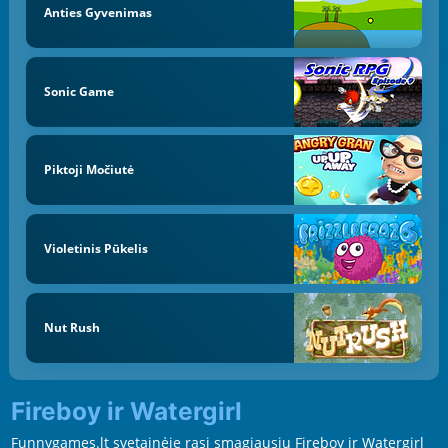
Anties Gyvenimas
Sonic Game
Piktoji Močiutė
Violetinis Pūkelis
Nut Rush
Fireboy ir Watergirl
Funnygames.lt svetainėje rasi smagiausių Fireboy ir Watergirl