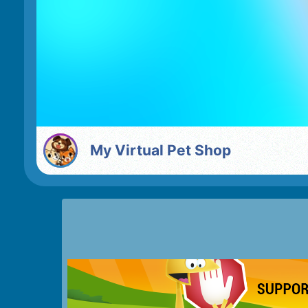
My Virtual Pet Shop