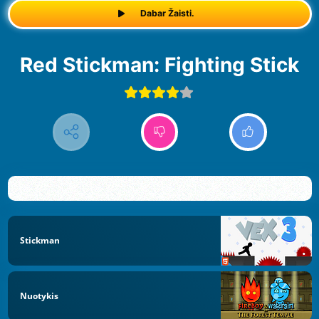
Dabar Žaisti.
Red Stickman: Fighting Stick
Stickman
Nuotykis