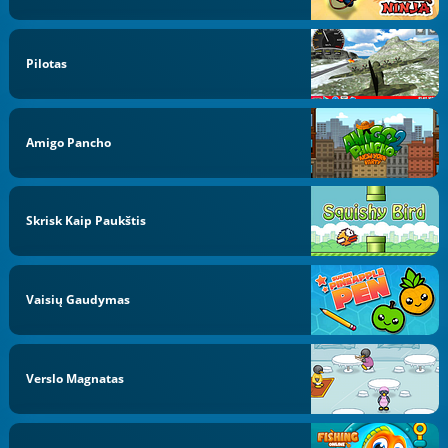
Pilotas
Amigo Pancho
Skrisk Kaip Paukštis
Vaisių Gaudymas
Verslo Magnatas