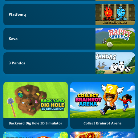
Platfomų
Kova
3 Pandos
Backyard Dig Hole 3D Simulator
Collect Brainrot Arena