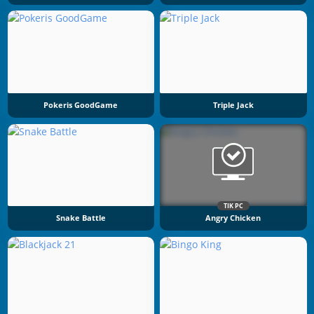
Pokeris GoodGame
Triple Jack
TIK PC
Snake Battle
Angry Chicken