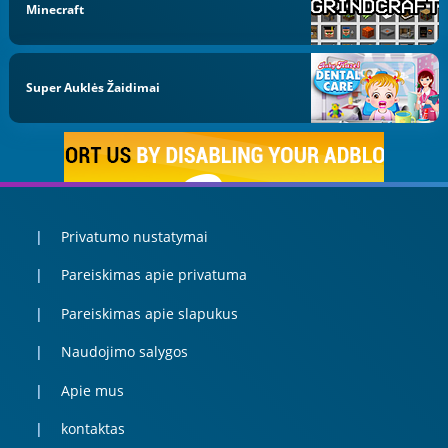
Minecraft
Super Auklės Žaidimai
Privatumo nustatymai
Pareiskimas apie privatuma
Pareiskimas apie slapukus
Naudojimo salygos
Apie mus
kontaktas