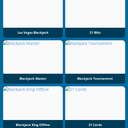
Las Vegas Blackjack
21 Blitz
Blackjack Master
Blackjack Tournament
Blackjack King Offline
21 Cards