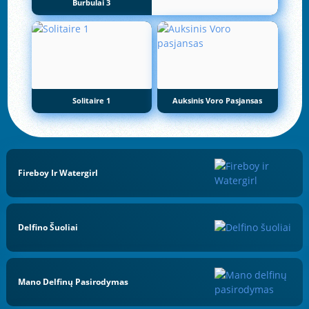
Burbulai 3
Solitaire 1
Auksinis Voro Pasjansas
Fireboy Ir Watergirl
Delfino Šuoliai
Mano Delfinų Pasirodymas