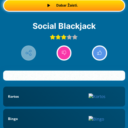
Dabar Žaisti.
Social Blackjack
Kortos
Bingo