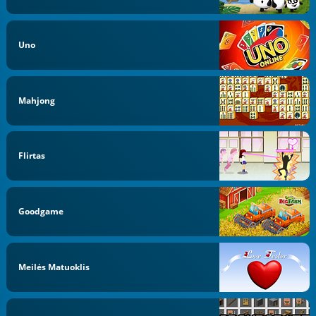
Uno
Mahjong
Flirtas
Goodgame
Meilės Matuoklis