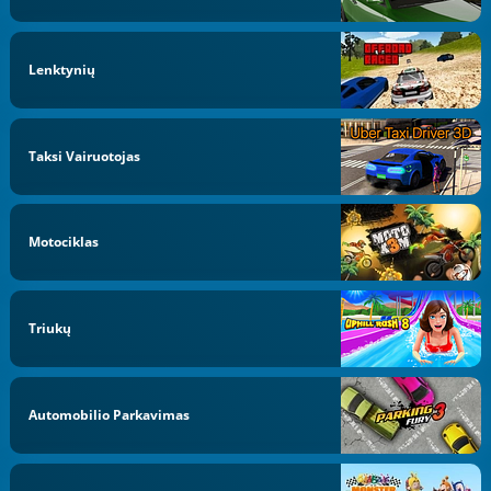
Lenktynių
Taksi Vairuotojas
Motociklas
Triukų
Automobilio Parkavimas