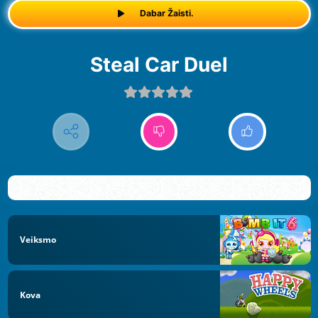
Dabar Žaisti.
Steal Car Duel
Veiksmo
Kova