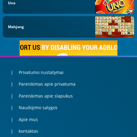
Uno
Mahjong
Privatumo nustatymai
Pareiskimas apie privatuma
Pareiskimas apie slapukus
Naudojimo salygos
Apie mus
kontaktas