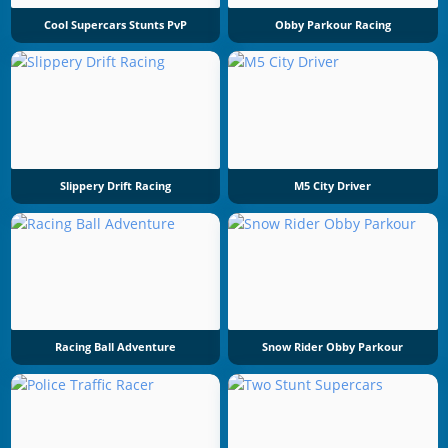
Cool Supercars Stunts PvP
Obby Parkour Racing
Slippery Drift Racing
M5 City Driver
Racing Ball Adventure
Snow Rider Obby Parkour