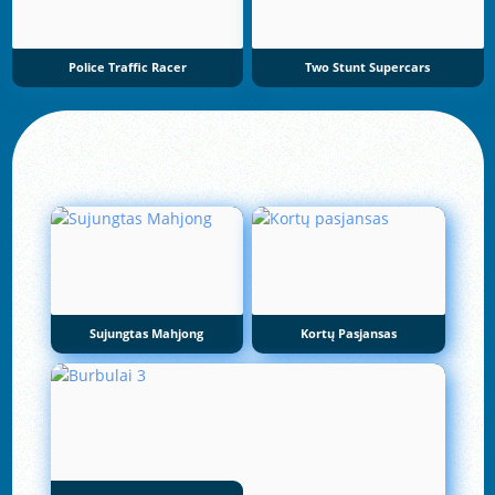
Police Traffic Racer
Two Stunt Supercars
Sujungtas Mahjong
Kortų Pasjansas