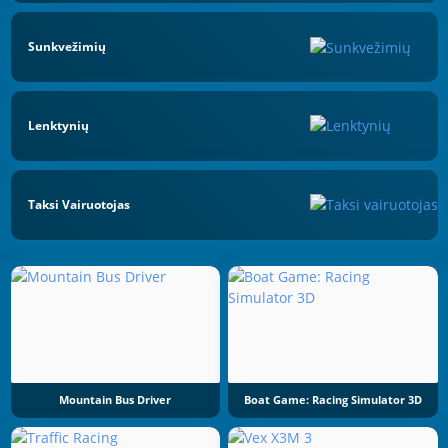
Sunkvežimių
Lenktynių
Taksi Vairuotojas
Mountain Bus Driver
Boat Game: Racing Simulator 3D