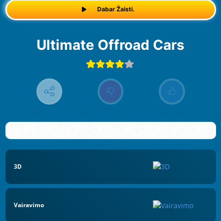
Dabar Žaisti.
Ultimate Offroad Cars
3D
Vairavimo