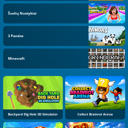
Šuolių Nuotykiai
3 Pandos
Minecraft
Backyard Dig Hole 3D Simulator
Collect Brainrot Arena