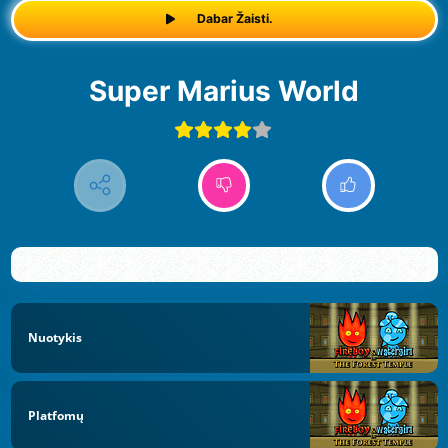
Dabar Žaisti.
Super Marius World
Nuotykis
Platfomų