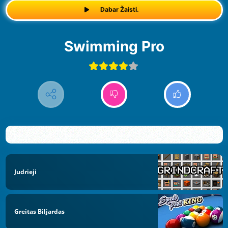
Dabar Žaisti.
Swimming Pro
Judrieji
Greitas Biljardas