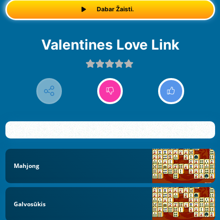
Dabar Žaisti.
Valentines Love Link
Mahjong
Galvosūkis