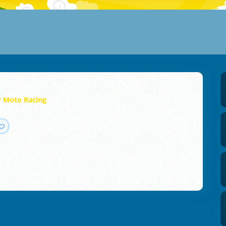
r Moto Racing