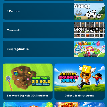
3 Pandos
Minecraft
Susprogdink Tai
Backyard Dig Hole 3D Simulator
Collect Brainrot Arena