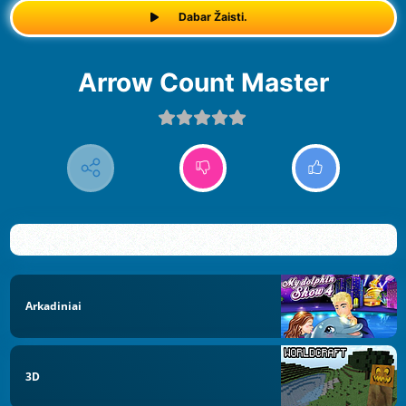
Dabar Žaisti.
Arrow Count Master
Arkadiniai
3D