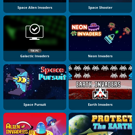
Space Alien Invaders
Space Shooter
TIK PC
Galactic Invaders
Neon Invaders
Space Pursuit
Earth Invaders