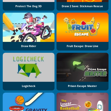
Protect The Dog 3D
Draw 2 Save: Stickman Rescue
Draw Rider
Fruit Escape: Draw Line
Logicheck
Prison Escape Master