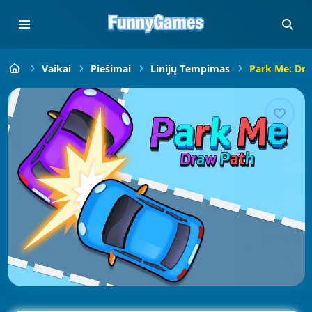
Vaikai
Piešimai
Linijų Tempimas
Park Me: Dr