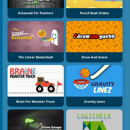
Arkanoid For Painters
Pencil Rush Online
The Linear Basketball
Draw And Guess
Brain For Monster Truck
Gravity Linez