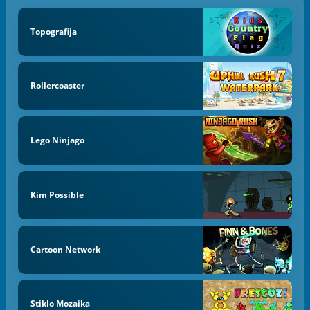
Topografija
Rollercoaster
Lego Ninjago
Kim Possible
Cartoon Network
Stiklo Mozaika