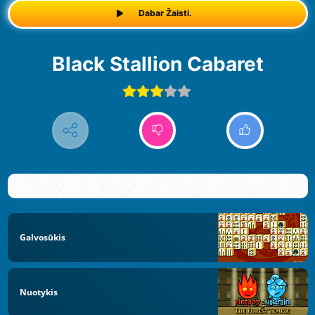
Dabar Žaisti.
Black Stallion Cabaret
Galvosūkis
Nuotykis