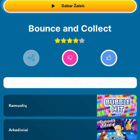
Dabar Žaisti.
Bounce and Collect
Kamuolių
Arkadiniai