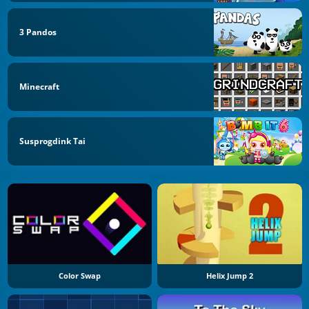
3 Pandos
Minecraft
Susprogdink Tai
Color Swap
Helix Jump 2