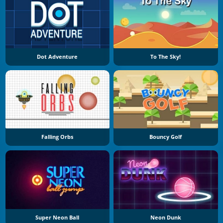
Dot Adventure
To The Sky!
Falling Orbs
Bouncy Golf
Super Neon Ball
Neon Dunk