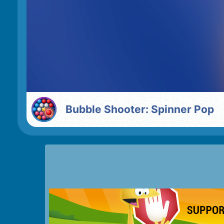
Bubble Shooter: Spinner Pop