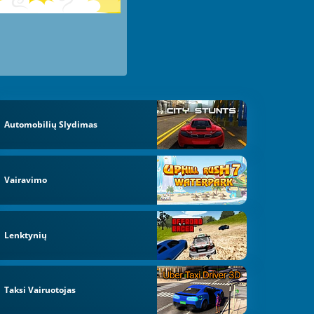
Automobilių Slydimas
Vairavimo
Lenktynių
Taksi Vairuotojas