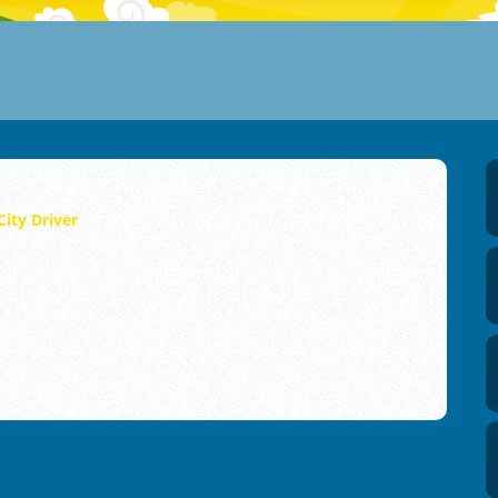
City Driver