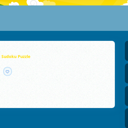
c Sudoku Puzzle