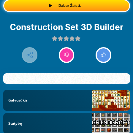
Dabar Žaisti.
Construction Set 3D Builder
Galvosūkis
Statybų