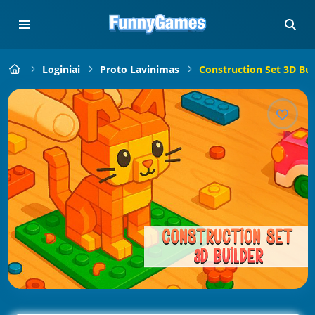
Loginiai
Proto Lavinimas
Construction Set 3D Bui