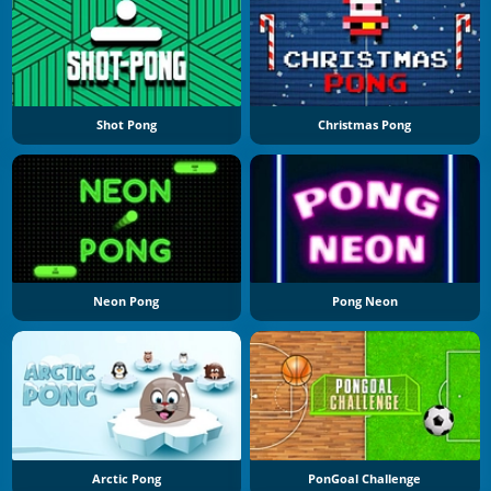
Shot Pong
Christmas Pong
Neon Pong
Pong Neon
Arctic Pong
PonGoal Challenge