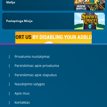
Mafija
Paslaptinga Misija
Privatumo nustatymai
Pareiskimas apie privatuma
Pareiskimas apie slapukus
Naudojimo salygos
Apie mus
kontaktas