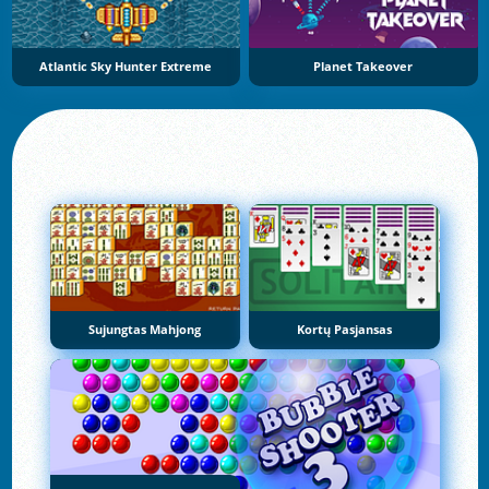
Atlantic Sky Hunter Extreme
Planet Takeover
Sujungtas Mahjong
Kortų Pasjansas