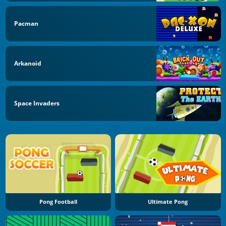
Pacman
Arkanoid
Space Invaders
Pong Football
Ultimate Pong