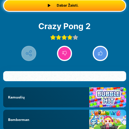
Dabar Žaisti.
Crazy Pong 2
Kamuolių
Bomberman