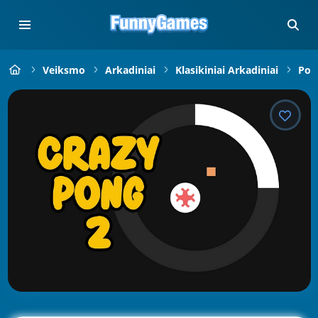
Veiksmo
Arkadiniai
Klasikiniai Arkadiniai
Pon