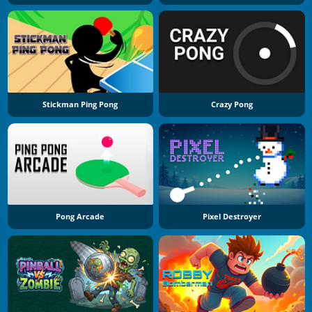
Stickman Ping Pong
Crazy Pong
Pong Arcade
Pixel Destroyer