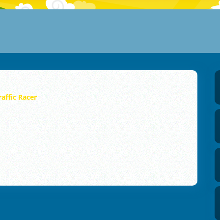
raffic Racer