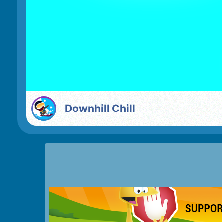
Downhill Chill