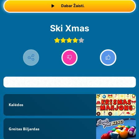
Dabar Žaisti.
Ski Xmas
Kalėdos
Greitas Biljardas