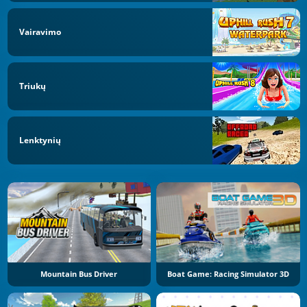
Vairavimo
Triukų
Lenktynių
Mountain Bus Driver
Boat Game: Racing Simulator 3D