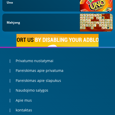
Uno
Mahjong
Privatumo nustatymai
Pareiskimas apie privatuma
Pareiskimas apie slapukus
Naudojimo salygos
Apie mus
kontaktas