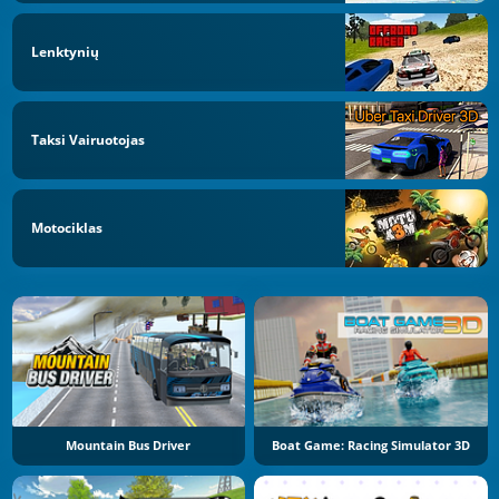
Lenktynių
Taksi Vairuotojas
Motociklas
Mountain Bus Driver
Boat Game: Racing Simulator 3D