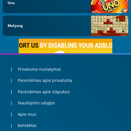
Uno
Mahjong
Privatumo nustatymai
Pareiskimas apie privatuma
Pareiskimas apie slapukus
Naudojimo salygos
Apie mus
kontaktas