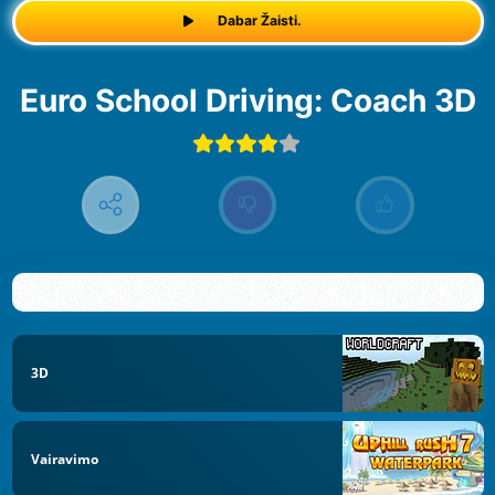
Dabar Žaisti.
Euro School Driving: Coach 3D
3D
Vairavimo