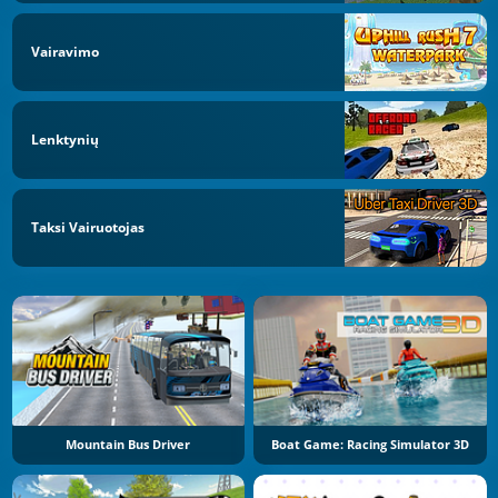
Vairavimo
Lenktynių
Taksi Vairuotojas
Mountain Bus Driver
Boat Game: Racing Simulator 3D