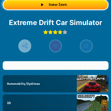
Dabar Žaisti.
Extreme Drift Car Simulator
Automobilių Slydimas
3D