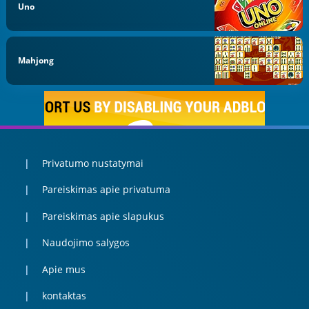
Uno
Mahjong
Privatumo nustatymai
Pareiskimas apie privatuma
Pareiskimas apie slapukus
Naudojimo salygos
Apie mus
kontaktas