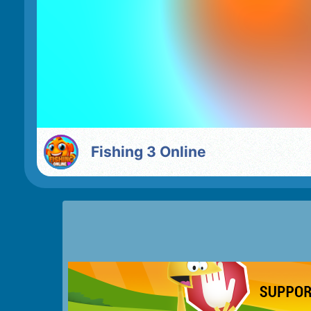
Fishing 3 Online