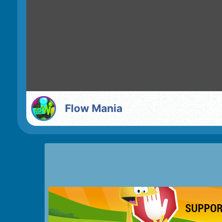
Flow Mania