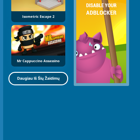
Isometric Escape 2
Mr Cappuccino Assassino
Daugiau Iš Šių Žaidimų