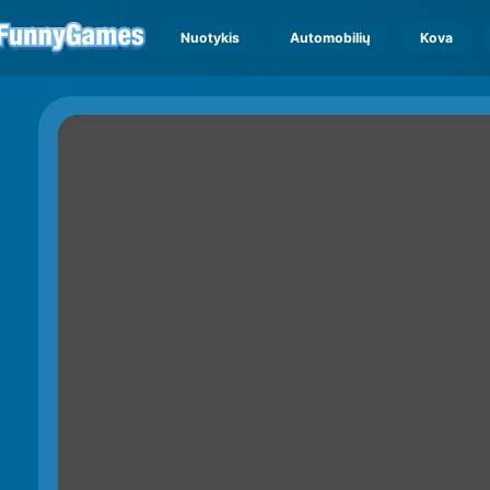
Nuotykis
Automobilių
Kova