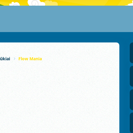
ūkiai
Flow Mania