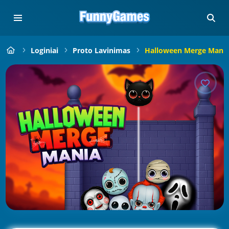
Loginiai
Proto Lavinimas
Halloween Merge Mani