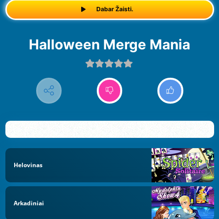
Dabar Žaisti.
Halloween Merge Mania
Helovinas
Arkadiniai