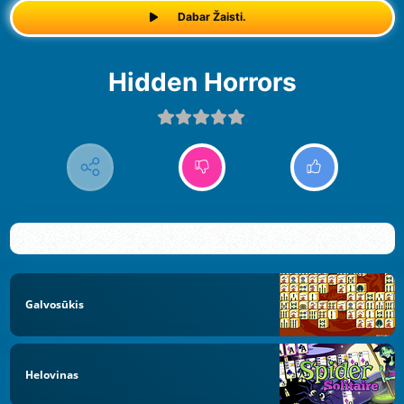
Dabar Žaisti.
Hidden Horrors
Galvosūkis
Helovinas