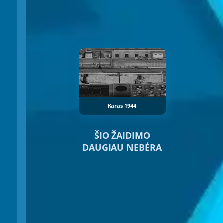
Karas 1944
ŠIO ŽAIDIMO
DAUGIAU NEBĖRA