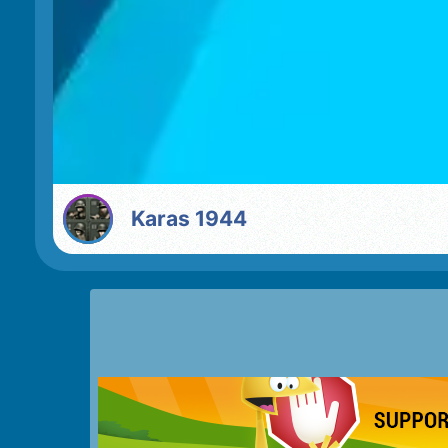
Karas 1944