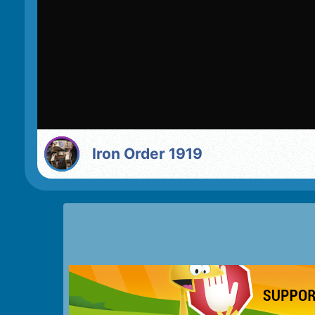
Iron Order 1919