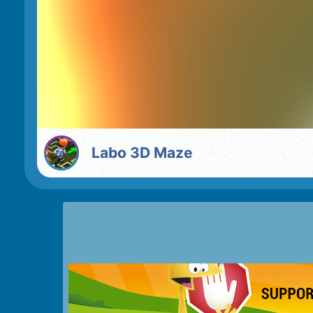
Labo 3D Maze